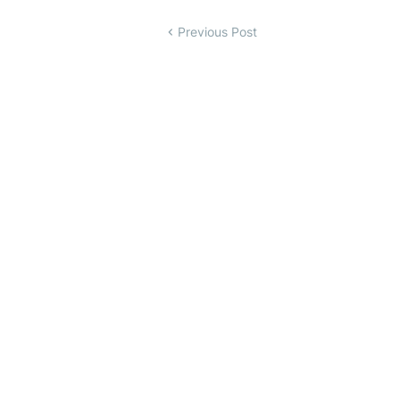
Previous Post